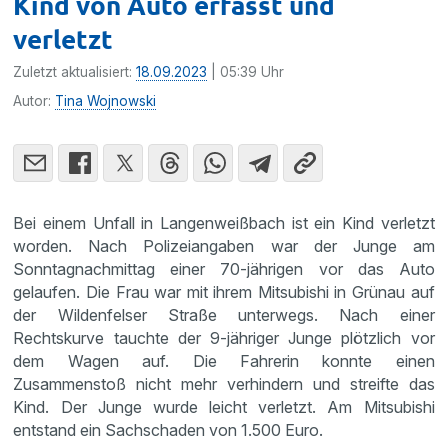
Kind von Auto erfasst und
verletzt
Zuletzt aktualisiert:
18.09.2023
| 05:39 Uhr
Autor:
Tina Wojnowski
Bei einem Unfall in Langenweißbach ist ein Kind verletzt
worden. Nach Polizeiangaben war der Junge am
Sonntagnachmittag einer 70-jährigen vor das Auto
gelaufen. Die Frau war mit ihrem Mitsubishi in Grünau auf
der Wildenfelser Straße unterwegs. Nach einer
Rechtskurve tauchte der 9-jähriger Junge plötzlich vor
dem Wagen auf. Die Fahrerin konnte einen
Zusammenstoß nicht mehr verhindern und streifte das
Kind. Der Junge wurde leicht verletzt. Am Mitsubishi
entstand ein Sachschaden von 1.500 Euro.