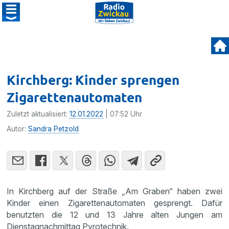
Kirchberg: Kinder sprengen
Zigarettenautomaten
Zuletzt aktualisiert:
12.01.2022
| 07:52 Uhr
Autor:
Sandra Petzold
In Kirchberg auf der Straße „Am Graben“ haben zwei
Kinder einen Zigarettenautomaten gesprengt. Dafür
benutzten die 12 und 13 Jahre alten Jungen am
Dienstagnachmittag Pyrotechnik.