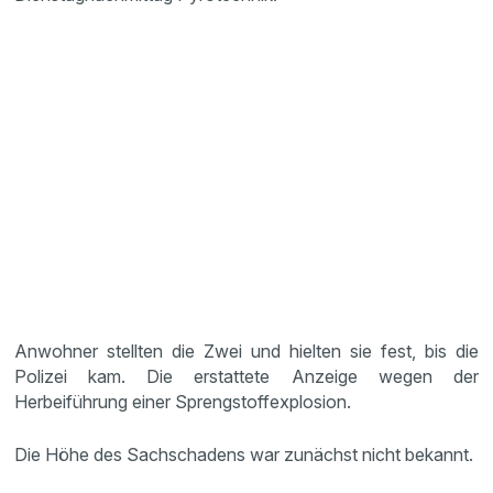
Anwohner stellten die Zwei und hielten sie fest, bis die
Polizei kam. Die erstattete Anzeige wegen der
Herbeiführung einer Sprengstoffexplosion.
Die Höhe des Sachschadens war zunächst nicht bekannt.