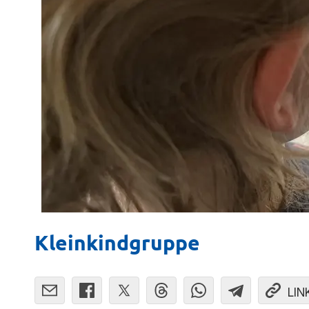
Kleinkindgruppe
LIN