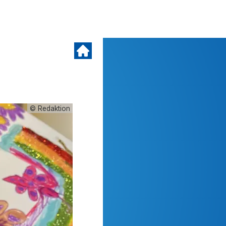
© Redaktion