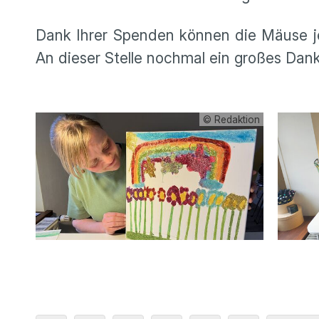
Dank Ihrer Spenden können die Mäuse je
An dieser Stelle nochmal ein großes 
© Redaktion