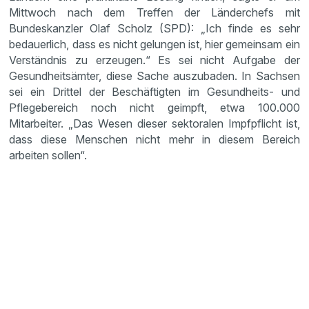
Mittwoch nach dem Treffen der Länderchefs mit
Bundeskanzler Olaf Scholz (SPD): „Ich finde es sehr
bedauerlich, dass es nicht gelungen ist, hier gemeinsam ein
Verständnis zu erzeugen.“ Es sei nicht Aufgabe der
Gesundheitsämter, diese Sache auszubaden. In Sachsen
sei ein Drittel der Beschäftigten im Gesundheits- und
Pflegebereich noch nicht geimpft, etwa 100.000
Mitarbeiter. „Das Wesen dieser sektoralen Impfpflicht ist,
dass diese Menschen nicht mehr in diesem Bereich
arbeiten sollen“.