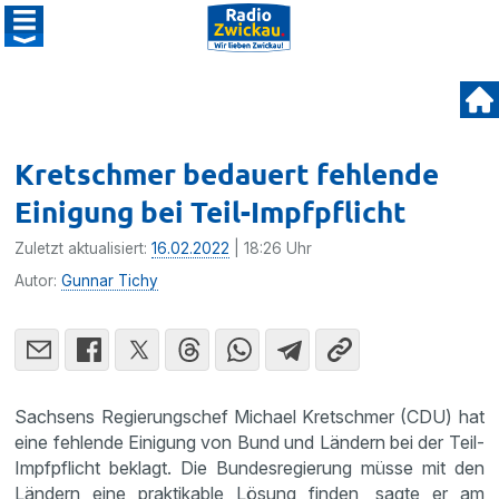
Kretschmer bedauert fehlende
Einigung bei Teil-Impfpflicht
Zuletzt aktualisiert:
16.02.2022
| 18:26 Uhr
Autor:
Gunnar Tichy
Sachsens Regierungschef Michael Kretschmer (CDU) hat
eine fehlende Einigung von Bund und Ländern bei der Teil-
Impfpflicht beklagt. Die Bundesregierung müsse mit den
Ländern eine praktikable Lösung finden, sagte er am