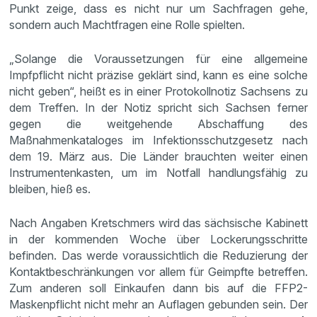
Punkt zeige, dass es nicht nur um Sachfragen gehe,
sondern auch Machtfragen eine Rolle spielten.
„Solange die Voraussetzungen für eine allgemeine
Impfpflicht nicht präzise geklärt sind, kann es eine solche
nicht geben“, heißt es in einer Protokollnotiz Sachsens zu
dem Treffen. In der Notiz spricht sich Sachsen ferner
gegen die weitgehende Abschaffung des
Maßnahmenkataloges im Infektionsschutzgesetz nach
dem 19. März aus. Die Länder brauchten weiter einen
Instrumentenkasten, um im Notfall handlungsfähig zu
bleiben, hieß es.
Nach Angaben Kretschmers wird das sächsische Kabinett
in der kommenden Woche über Lockerungsschritte
befinden. Das werde voraussichtlich die Reduzierung der
Kontaktbeschränkungen vor allem für Geimpfte betreffen.
Zum anderen soll Einkaufen dann bis auf die FFP2-
Maskenpflicht nicht mehr an Auflagen gebunden sein. Der