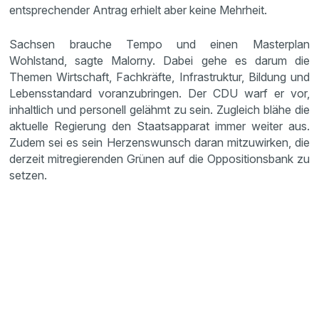
entsprechender Antrag erhielt aber keine Mehrheit.
Sachsen brauche Tempo und einen Masterplan
Wohlstand, sagte Malorny. Dabei gehe es darum die
Themen Wirtschaft, Fachkräfte, Infrastruktur, Bildung und
Lebensstandard voranzubringen. Der CDU warf er vor,
inhaltlich und personell gelähmt zu sein. Zugleich blähe die
aktuelle Regierung den Staatsapparat immer weiter aus.
Zudem sei es sein Herzenswunsch daran mitzuwirken, die
derzeit mitregierenden Grünen auf die Oppositionsbank zu
setzen.