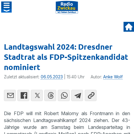
Landtagswahl 2024: Dresdner
Stadtrat als FDP-Spitzenkandidat
nominiert
Zuletzt aktualisiert:
06.05.2023
| 15:40 Uhr
Autor:
Anke Wolf
Die FDP will mit Robert Malorny als Frontmann in den
sächsischen Landtagswahlkampf 2024 ziehen. Der 43-
Jährige wurde am Samstag beim Landesparteitag in