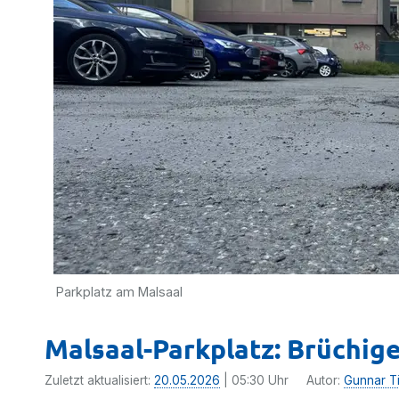
Parkplatz am Malsaal
Malsaal-Parkplatz: Brüchige
Zuletzt aktualisiert:
20.05.2026
| 05:30 Uhr
Autor:
Gunnar T