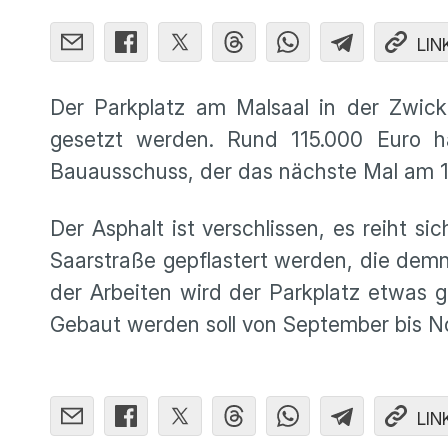
LIN
Der Parkplatz am Malsaal in der Zwick
gesetzt werden. Rund 115.000 Euro h
Bauausschuss, der das nächste Mal am 
Der Asphalt ist verschlissen, es reiht si
Saarstraße gepflastert werden, die de
der Arbeiten wird der Parkplatz etwas g
Gebaut werden soll von September bis 
LIN