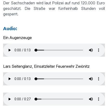
Der Sachschaden wird laut Polizei auf rund 120.000 Euro
geschätzt. Die Straße war fünfeinhalb Stunden voll
gesperrt.
Audio:
Ein Augenzeuge
Lars Seitenglanz, Einsatzleiter Feuerwehr Zwönitz