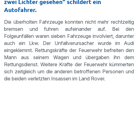
zwei Lichter gesehen“ schildert ein
Autofahrer.
Die überholten Fahrzeuge konnten nicht mehr rechtzeitig
bremsen und fuhren aufeinander auf. Bei den
Folgeunfällen waren sieben Fahrzeuge involviert, darunter
auch ein Lkw. Der Unfallverursacher wurde im Audi
eingeklemmt. Rettungskräfte der Feuerwehr befreiten den
Mann aus seinem Wagen und übergaben ihn dem
Rettungsdienst. Weitere Kräfte der Feuerwehr kümmerten
sich zeitgleich um die anderen betroffenen Personen und
die beiden verletzten Insassen im Land Rover.