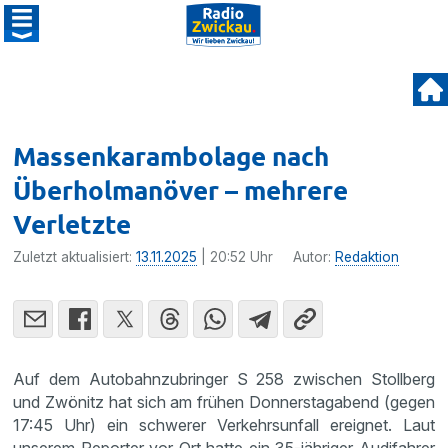
Massenkarambolage nach
Überholmanöver – mehrere
Verletzte
Zuletzt aktualisiert:
13.11.2025
| 20:52 Uhr
Autor:
Redaktion
Auf dem Autobahnzubringer S 258 zwischen Stollberg
und Zwönitz hat sich am frühen Donnerstagabend (gegen
17:45 Uhr) ein schwerer Verkehrsunfall ereignet. Laut