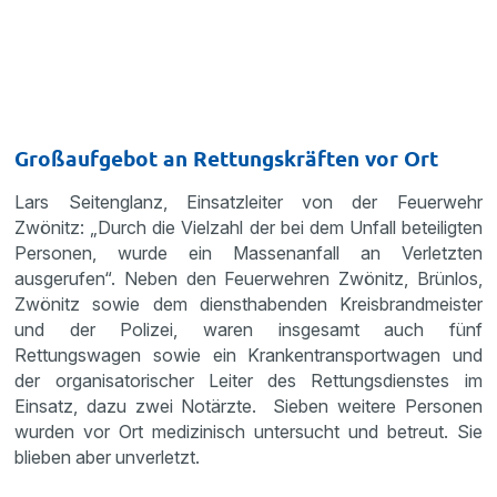
Großaufgebot an Rettungskräften vor Ort
Lars Seitenglanz, Einsatzleiter von der Feuerwehr
Zwönitz: „Durch die Vielzahl der bei dem Unfall beteiligten
Personen, wurde ein Massenanfall an Verletzten
ausgerufen“. Neben den Feuerwehren Zwönitz, Brünlos,
Zwönitz sowie dem diensthabenden Kreisbrandmeister
und der Polizei, waren insgesamt auch fünf
Rettungswagen sowie ein Krankentransportwagen und
der organisatorischer Leiter des Rettungsdienstes im
Einsatz, dazu zwei Notärzte. Sieben weitere Personen
wurden vor Ort medizinisch untersucht und betreut. Sie
blieben aber unverletzt.