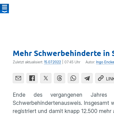
Mehr Schwerbehinderte in 
Zuletzt aktualisiert:
15.07.2022
| 07:45 Uhr
Autor:
Ingo Enck
LIN
Ende des vergangenen Jahres 
Schwerbehindertenausweis. Insgesamt 
registriert und damit knapp 12.500 mehr a