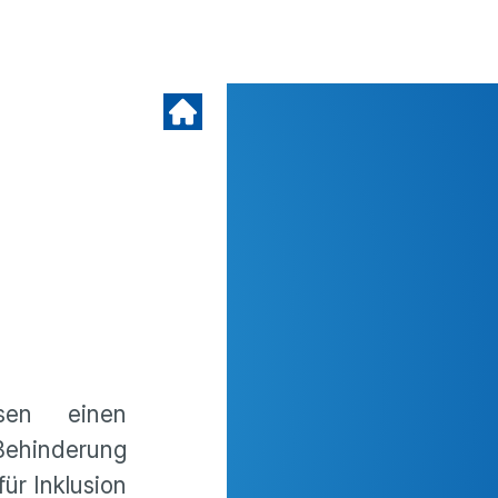
sen einen
Behinderung
ür Inklusion