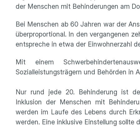
der Menschen mit Behinderungen am Donn
Bei Menschen ab 60 Jahren war der Ans
überproportional. In den vergangenen z
entspreche in etwa der Einwohnerzahl d
Mit einem Schwerbehindertenaus
Sozialleistungsträgern und Behörden i
Nur rund jede 20. Behinderung ist d
Inklusion der Menschen mit Behinderu
werden im Laufe des Lebens durch Erkr
werden. Eine inklusive Einstellung sollte 