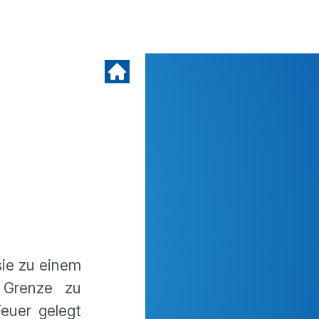
sie zu einem
 Grenze zu
euer gelegt