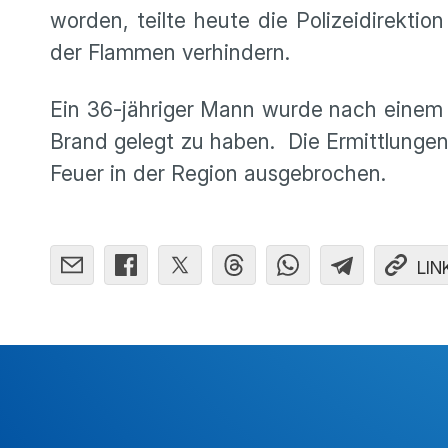
worden, teilte heute die Polizeidirektio
der Flammen verhindern.
Ein 36-jähriger Mann wurde nach einem
Brand gelegt zu haben. Die Ermittlung
Feuer in der Region ausgebrochen.
LIN