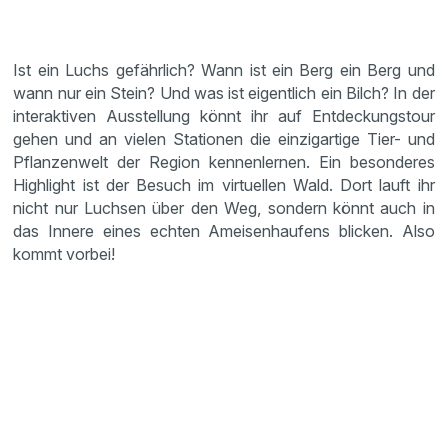
Ist ein Luchs gefährlich? Wann ist ein Berg ein Berg und
wann nur ein Stein? Und was ist eigentlich ein Bilch? In der
interaktiven Ausstellung könnt ihr auf Entdeckungstour
gehen und an vielen Stationen die einzigartige Tier- und
Pflanzenwelt der Region kennenlernen. Ein besonderes
Highlight ist der Besuch im virtuellen Wald. Dort lauft ihr
nicht nur Luchsen über den Weg, sondern könnt auch in
das Innere eines echten Ameisenhaufens blicken. Also
kommt vorbei!