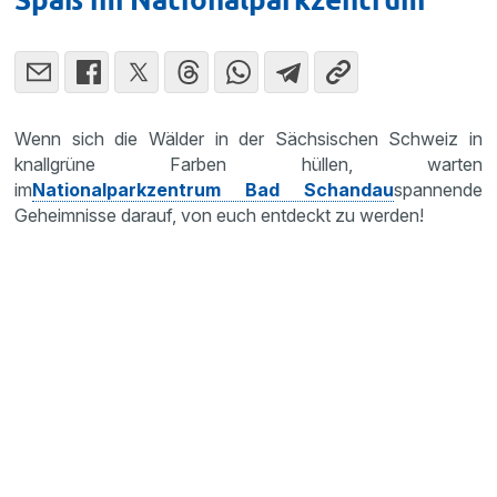
Wenn sich die Wälder in der Sächsischen Schweiz in
knallgrüne Farben hüllen, warten
im
Nationalparkzentrum Bad Schandau
spannende
Geheimnisse darauf, von euch entdeckt zu werden!