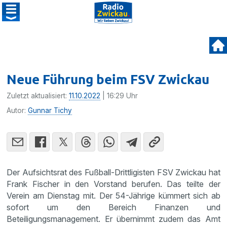
Neue Führung beim FSV Zwickau
Zuletzt aktualisiert:
11.10.2022
| 16:29 Uhr
Autor:
Gunnar Tichy
Der Aufsichtsrat des Fußball-Drittligisten FSV Zwickau hat
Frank Fischer in den Vorstand berufen. Das teilte der
Verein am Dienstag mit. Der 54-Jährige kümmert sich ab
sofort um den Bereich Finanzen und
Beteiligungsmanagement. Er übernimmt zudem das Amt