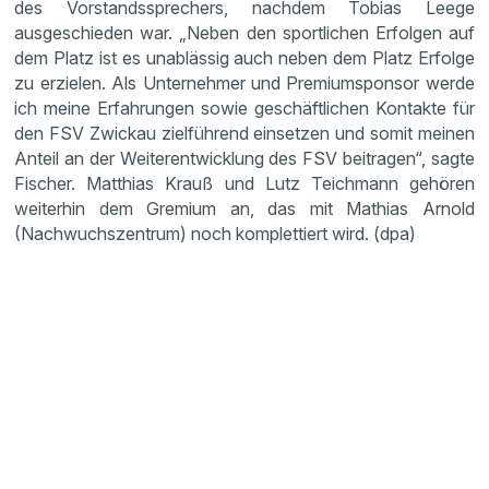
des Vorstandssprechers, nachdem Tobias Leege
ausgeschieden war. „Neben den sportlichen Erfolgen auf
dem Platz ist es unablässig auch neben dem Platz Erfolge
zu erzielen. Als Unternehmer und Premiumsponsor werde
ich meine Erfahrungen sowie geschäftlichen Kontakte für
den FSV Zwickau zielführend einsetzen und somit meinen
Anteil an der Weiterentwicklung des FSV beitragen“, sagte
Fischer. Matthias Krauß und Lutz Teichmann gehören
weiterhin dem Gremium an, das mit Mathias Arnold
(Nachwuchszentrum) noch komplettiert wird. (dpa)