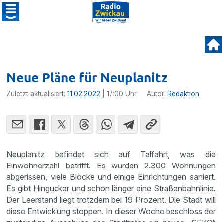
Neue Pläne für Neuplanitz
Zuletzt aktualisiert:
11.02.2022
| 17:00 Uhr
Autor:
Redaktion
Neuplanitz befindet sich auf Talfahrt, was die
Einwohnerzahl betrifft. Es wurden 2.300 Wohnungen
abgerissen, viele Blöcke und einige Einrichtungen saniert.
Es gibt Hingucker und schon länger eine Straßenbahnlinie.
Der Leerstand liegt trotzdem bei 19 Prozent. Die Stadt will
diese Entwicklung stoppen. In dieser Woche beschloss der