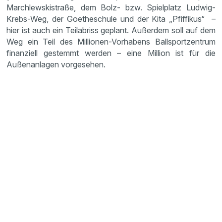
Marchlewskistraße, dem Bolz- bzw. Spielplatz Ludwig-
Krebs-Weg, der Goetheschule und der Kita „Pfiffikus“ –
hier ist auch ein Teilabriss geplant. Außerdem soll auf dem
Weg ein Teil des Millionen-Vorhabens Ballsportzentrum
finanziell gestemmt werden – eine Million ist für die
Außenanlagen vorgesehen.