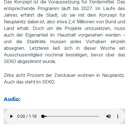
Das Konzept ist die Voraussetzung für Fördermittel. Das
entsprechende Programm läuft bis 2027. Im Laufe des
Jahres erfährt die Stadt, ob sie mit dem Konzept für
Neuplanitz dabei ist, also etwa 2,4 Millionen von Bund und
Land erhält. Doch um die Projekte umzusetzen, muss
auch der Eigenanteil im Haushalt vorgesehen werden –
und die Stadträte müssen jedes Vorhaben einzeln
absegnen. Letzteres ließ sich in dieser Woche ein
Ausschussmitglied nochmal bestätigen, bevor über das
SEKO abgestimmt wurde.
Zirka acht Prozent der Zwickauer wohnen in Neuplanitz.
Auch das steht im SEKO.
Audio: