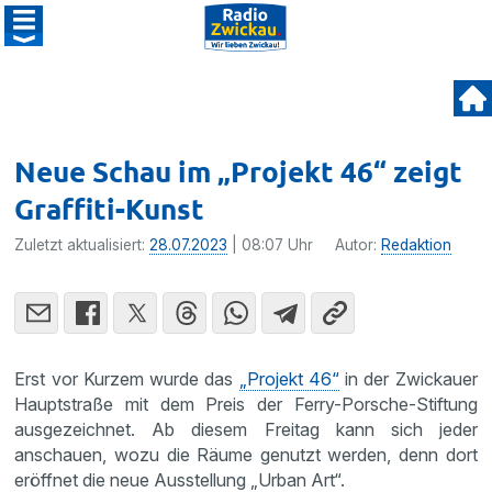
Neue Schau im „Projekt 46“ zeigt
Graffiti-Kunst
Zuletzt aktualisiert:
28.07.2023
| 08:07 Uhr
Autor:
Redaktion
Erst vor Kurzem wurde das
„Projekt 46“
in der Zwickauer
Hauptstraße mit dem Preis der Ferry-Porsche-Stiftung
ausgezeichnet. Ab diesem Freitag kann sich jeder
anschauen, wozu die Räume genutzt werden, denn dort
eröffnet die neue Ausstellung „Urban Art“.