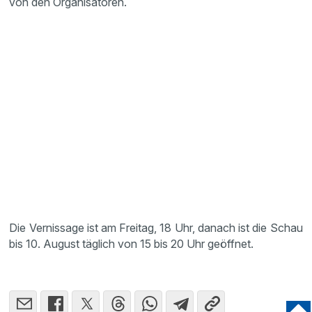
von den Organisatoren.
Die Vernissage ist am Freitag, 18 Uhr, danach ist die Schau
bis 10. August täglich von 15 bis 20 Uhr geöffnet.