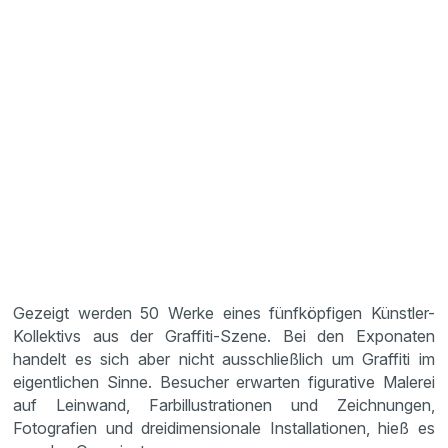
Gezeigt werden 50 Werke eines fünfköpfigen Künstler-
Kollektivs aus der Graffiti-Szene. Bei den Exponaten
handelt es sich aber nicht ausschließlich um Graffiti im
eigentlichen Sinne. Besucher erwarten figurative Malerei
auf Leinwand, Farbillustrationen und Zeichnungen,
Fotografien und dreidimensionale Installationen, hieß es