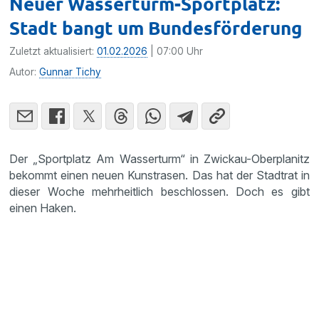
Neuer Wasserturm-Sportplatz:
Stadt bangt um Bundesförderung
Zuletzt aktualisiert:
01.02.2026
| 07:00 Uhr
Autor:
Gunnar Tichy
Der „Sportplatz Am Wasserturm“ in Zwickau-Oberplanitz
bekommt einen neuen Kunstrasen. Das hat der Stadtrat in
dieser Woche mehrheitlich beschlossen. Doch es gibt
einen Haken.