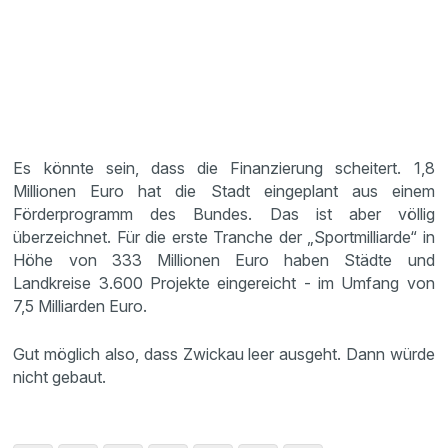
Es könnte sein, dass die Finanzierung scheitert. 1,8
Millionen Euro hat die Stadt eingeplant aus einem
Förderprogramm des Bundes. Das ist aber völlig
überzeichnet. Für die erste Tranche der „Sportmilliarde“ in
Höhe von 333 Millionen Euro haben Städte und
Landkreise 3.600 Projekte eingereicht - im Umfang von
7,5 Milliarden Euro.
Gut möglich also, dass Zwickau leer ausgeht. Dann würde
nicht gebaut.