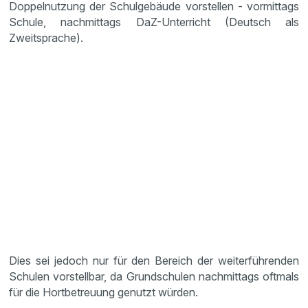
Doppelnutzung der Schulgebäude vorstellen - vormittags
Schule, nachmittags DaZ-Unterricht (Deutsch als
Zweitsprache).
Dies sei jedoch nur für den Bereich der weiterführenden
Schulen vorstellbar, da Grundschulen nachmittags oftmals
für die Hortbetreuung genutzt würden.