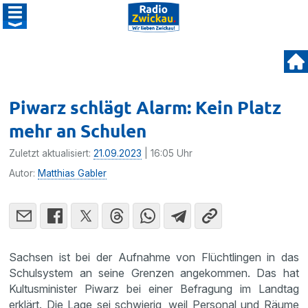
Piwarz schlägt Alarm: Kein Platz
mehr an Schulen
Zuletzt aktualisiert:
21.09.2023
| 16:05 Uhr
Autor:
Matthias Gabler
Sachsen ist bei der Aufnahme von Flüchtlingen in das
Schulsystem an seine Grenzen angekommen. Das hat
Kultusminister Piwarz bei einer Befragung im Landtag
erklärt. Die Lage sei schwierig, weil Personal und Räume