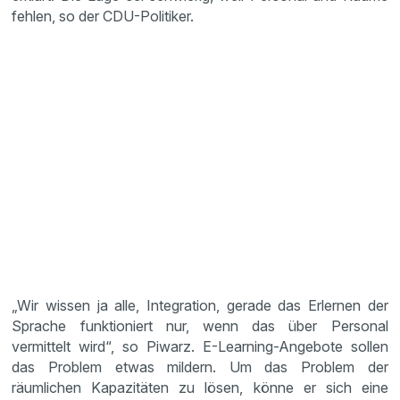
fehlen, so der CDU-Politiker.
„Wir wissen ja alle, Integration, gerade das Erlernen der
Sprache funktioniert nur, wenn das über Personal
vermittelt wird“, so Piwarz. E-Learning-Angebote sollen
das Problem etwas mildern. Um das Problem der
räumlichen Kapazitäten zu lösen, könne er sich eine