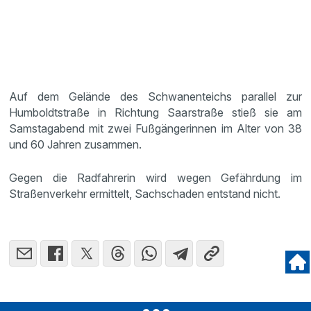
Auf dem Gelände des Schwanenteichs parallel zur
Humboldtstraße in Richtung Saarstraße stieß sie am
Samstagabend mit zwei Fußgängerinnen im Alter von 38
und 60 Jahren zusammen.
Gegen die Radfahrerin wird wegen Gefährdung im
Straßenverkehr ermittelt, Sachschaden entstand nicht.