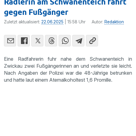
Radlerin am Schwanenteich fährt
gegen Fußgänger
Zuletzt aktualisiert:
22.06.2025
| 15:58 Uhr
Autor:
Redaktion
Eine Radfahrerin fuhr nahe dem Schwanenteich in
Zwickau zwei Fußgängerinnen an und verletzte sie leicht.
Nach Angaben der Polizei war die 48-Jährige betrunken
und hatte laut einem Atemalkoholtest 1,6 Promille.