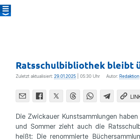
Ratsschulbibliothek bleibt 
Zuletzt aktualisiert:
29.01.2025
| 05:30 Uhr
Autor:
Redaktion
LIN
Die Zwickauer Kunstsammlungen haben be
und Sommer zieht auch die Ratsschulb
heißt: Die renommierte Büchersammlun