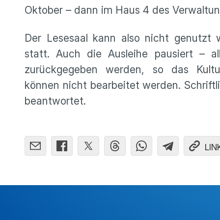
Oktober – dann im Haus 4 des Verwaltung
Der Lesesaal kann also nicht genutzt w
statt. Auch die Ausleihe pausiert – 
zurückgegeben werden, so das Kultura
können nicht bearbeitet werden. Schrift
beantwortet.
LIN