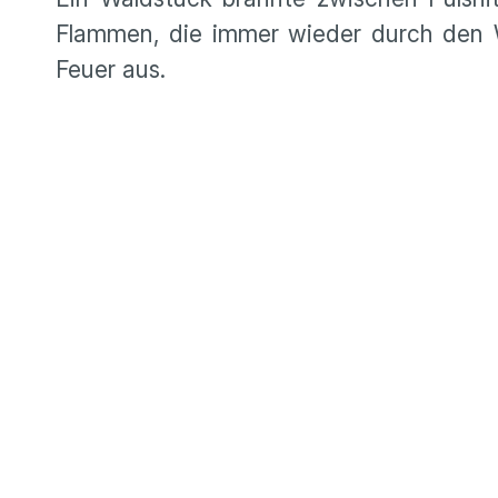
Flammen, die immer wieder durch den 
Feuer aus.