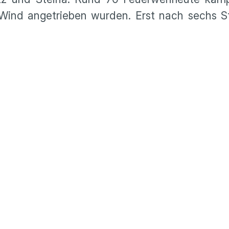
Wind angetrieben wurden. Erst nach sechs 