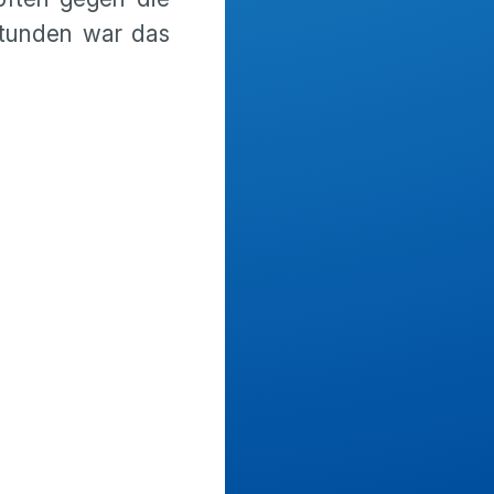
Stunden war das