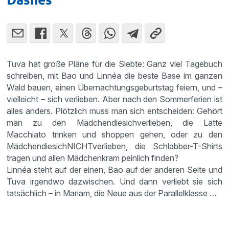
Tuva hat große Pläne für die Siebte: Ganz viel Tagebuch
schreiben, mit Bao und Linnéa die beste Base im ganzen
Wald bauen, einen Übernachtungsgeburtstag feiern, und –
vielleicht – sich verlieben. Aber nach den Sommerferien ist
alles anders. Plötzlich muss man sich entscheiden: Gehört
man zu den Mädchendiesichverlieben, die Latte
Macchiato trinken und shoppen gehen, oder zu den
MädchendiesichNICHTverlieben, die Schlabber-T-Shirts
tragen und allen Mädchenkram peinlich finden?
Linnéa steht auf der einen, Bao auf der anderen Seite und
Tuva irgendwo dazwischen. Und dann verliebt sie sich
tatsächlich – in Mariam, die Neue aus der Parallelklasse …