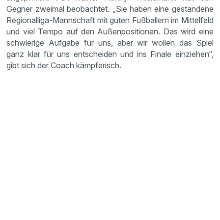
Gegner zweimal beobachtet. „Sie haben eine gestandene
Regionalliga-Mannschaft mit guten Fußballern im Mittelfeld
und viel Tempo auf den Außenpositionen. Das wird eine
schwierige Aufgabe für uns, aber wir wollen das Spiel
ganz klar für uns entscheiden und ins Finale einziehen“,
gibt sich der Coach kämpferisch.