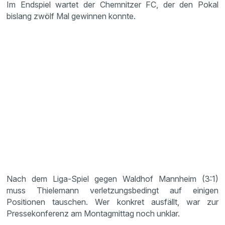
Im Endspiel wartet der Chemnitzer FC, der den Pokal
bislang zwölf Mal gewinnen konnte.
Nach dem Liga-Spiel gegen Waldhof Mannheim (3:1)
muss Thielemann verletzungsbedingt auf einigen
Positionen tauschen. Wer konkret ausfällt, war zur
Pressekonferenz am Montagmittag noch unklar.