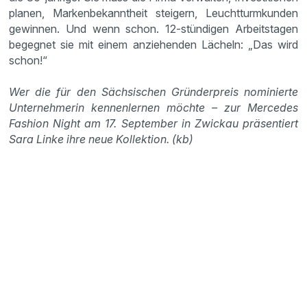
planen, Markenbekanntheit steigern, Leuchtturmkunden
gewinnen. Und wenn schon. 12-stündigen Arbeitstagen
begegnet sie mit einem anziehenden Lächeln: „Das wird
schon!“
Wer die für den Sächsischen Gründerpreis nominierte
Unternehmerin kennenlernen möchte – zur Mercedes
Fashion Night am 17. September in Zwickau präsentiert
Sara Linke ihre neue Kollektion. (kb)