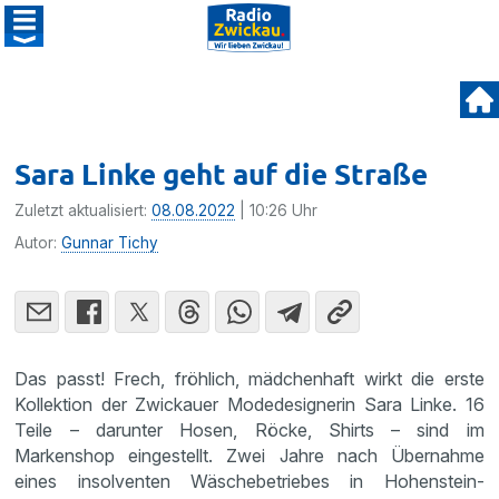
Sara Linke geht auf die Straße
Zuletzt aktualisiert:
08.08.2022
| 10:26 Uhr
Autor:
Gunnar Tichy
Das passt! Frech, fröhlich, mädchenhaft wirkt die erste
Kollektion der Zwickauer Modedesignerin Sara Linke. 16
Teile – darunter Hosen, Röcke, Shirts – sind im
Markenshop eingestellt. Zwei Jahre nach Übernahme
eines insolventen Wäschebetriebes in Hohenstein-