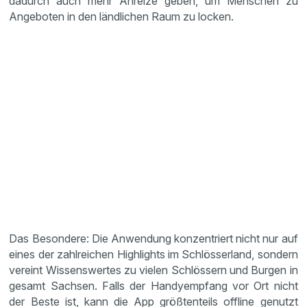
dadurch auch mehr Anreize geben, um Menschen zu
Angeboten in den ländlichen Raum zu locken.
Das Besondere: Die Anwendung konzentriert nicht nur auf
eines der zahlreichen Highlights im Schlösserland, sondern
vereint Wissenswertes zu vielen Schlössern und Burgen in
gesamt Sachsen. Falls der Handyempfang vor Ort nicht
der Beste ist, kann die App größtenteils offline genutzt