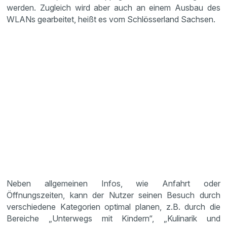
werden. Zugleich wird aber auch an einem Ausbau des
WLANs gearbeitet, heißt es vom Schlösserland Sachsen.
Neben allgemeinen Infos, wie Anfahrt oder
Öffnungszeiten, kann der Nutzer seinen Besuch durch
verschiedene Kategorien optimal planen, z.B. durch die
Bereiche „Unterwegs mit Kindern“, „Kulinarik und