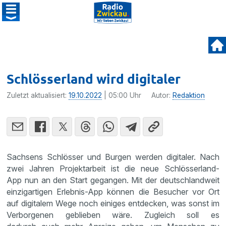
Schlösserland wird digitaler
Zuletzt aktualisiert:
19.10.2022
| 05:00 Uhr
Autor:
Redaktion
Sachsens Schlösser und Burgen werden digitaler. Nach
zwei Jahren Projektarbeit ist die neue Schlösserland-
App nun an den Start gegangen. Mit der deutschlandweit
einzigartigen Erlebnis-App können die Besucher vor Ort
auf digitalem Wege noch einiges entdecken, was sonst im
Verborgenen geblieben wäre. Zugleich soll es