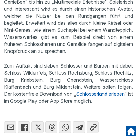
Genießen“ bis hin zu „Multimediale Erlebnisse“. Spielerisch
und interessant wird es durch einen historischen Avatar,
welcher die Nutzer bei den Rundgängen führt und
begleitet. Erweitert wird das alles durch kleine Rätsel oder
Mini-Games, wie einem Suchspiel bei einem Wandteppich.
Wissenswertes gibt es zum Beispiel direkt von einem
früheren Schlossherren und Gemälde fangen auf digitalem
Knopfdruck an zu sprechen.
Zum Auftakt sind sieben Schlösser und Burgen mit dabei:
Schloss Wildenfels, Schloss Rochsburg, Schloss Rochlitz,
Burg Kriebstein, Burg Gnandstein, Wasserschloss
Klaffenbach und Burg Mildenstein. Weitere sollen folgen.
Der kostenfreie Download von „
Schlösserland erleben
“ ist
im Google Play oder App Store möglich.