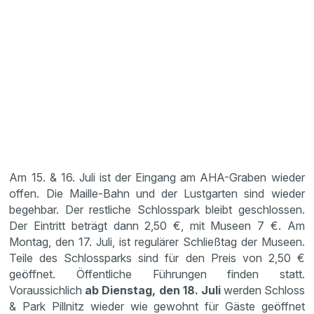
Am 15. & 16. Juli ist der Eingang am AHA-Graben wieder
offen. Die Maille-Bahn und der Lustgarten sind wieder
begehbar. Der restliche Schlosspark bleibt geschlossen.
Der Eintritt beträgt dann 2,50 €, mit Museen 7 €. Am
Montag, den 17. Juli, ist regulärer Schließtag der Museen.
Teile des Schlossparks sind für den Preis von 2,50 €
geöffnet. Öffentliche Führungen finden statt.
Voraussichlich
ab Dienstag, den 18. Juli
werden Schloss
& Park Pillnitz wieder wie gewohnt für Gäste geöffnet