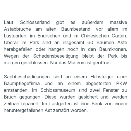
Laut Schlösserland gibt es außerdem massive
Astabbrüche am alten Baumbestand, vor allem im
Lustgarten, im Englischen und im Chinesischen Garten.
Überall im Park sind an insgesamt 60 Bäumen Äste
herabgefallen oder hängen noch in den Baumkronen.
Wegen der Schadensbeseitigung bleibt der Park bis
morgen geschlossen. Nur das Museum ist geöffnet.
Sachbeschädigungen sind an einem Hubsteiger einer
Baumpflegefirma und an einem abgestellten PKW
entstanden. Im Schlossmuseum sind zwei Fenster zu
Bruch gegangen. Diese wurden gesichert und werden
zeitnah repariert. Im Lustgarten ist eine Bank von einem
heruntergefallenen Ast zerstört worden.