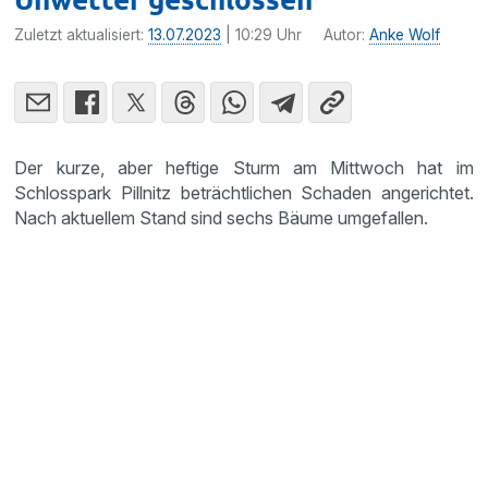
Zuletzt aktualisiert:
13.07.2023
| 10:29 Uhr
Autor:
Anke Wolf
Der kurze, aber heftige Sturm am Mittwoch hat im
Schlosspark Pillnitz beträchtlichen Schaden angerichtet.
Nach aktuellem Stand sind sechs Bäume umgefallen.