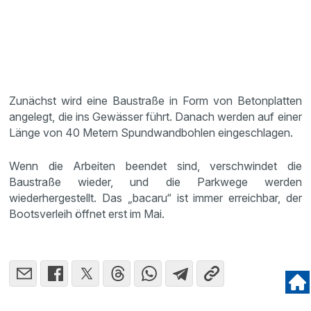
Zunächst wird eine Baustraße in Form von Betonplatten
angelegt, die ins Gewässer führt. Danach werden auf einer
Länge von 40 Metern Spundwandbohlen eingeschlagen.
Wenn die Arbeiten beendet sind, verschwindet die
Baustraße wieder, und die Parkwege werden
wiederhergestellt. Das „bacaru“ ist immer erreichbar, der
Bootsverleih öffnet erst im Mai.