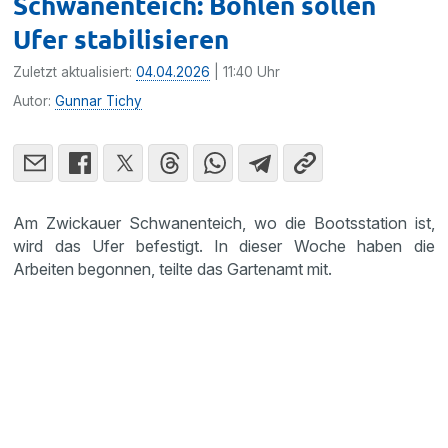
Schwanenteich: Bohlen sollen
Ufer stabilisieren
Zuletzt aktualisiert:
04.04.2026
| 11:40 Uhr
Autor:
Gunnar Tichy
Am Zwickauer Schwanenteich, wo die Bootsstation ist,
wird das Ufer befestigt. In dieser Woche haben die
Arbeiten begonnen, teilte das Gartenamt mit.