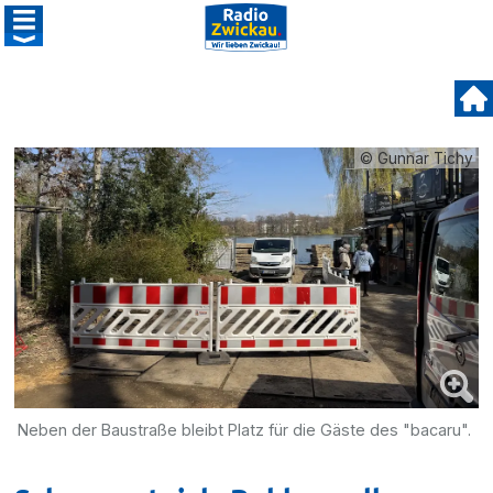
© Gunnar Tichy
Neben der Baustraße bleibt Platz für die Gäste des "bacaru".