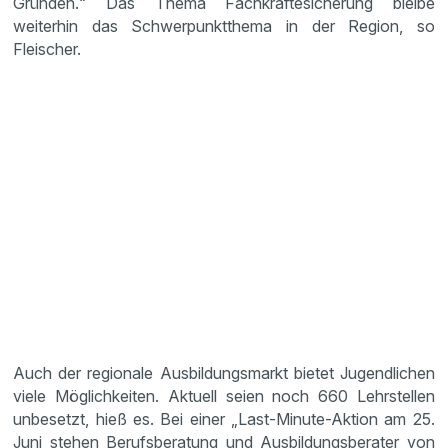
Gründen.“ Das Thema Fachkräftesicherung bleibe
weiterhin das Schwerpunktthema in der Region, so
Fleischer.
Auch der regionale Ausbildungsmarkt bietet Jugendlichen
viele Möglichkeiten. Aktuell seien noch 660 Lehrstellen
unbesetzt, hieß es. Bei einer „Last-Minute-Aktion am 25.
Juni stehen Berufsberatung und Ausbildungsberater von