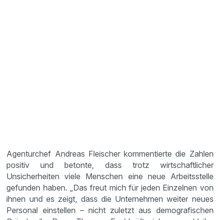
Agenturchef Andreas Fleischer kommentierte die Zahlen
positiv und betonte, dass trotz wirtschaftlicher
Unsicherheiten viele Menschen eine neue Arbeitsstelle
gefunden haben. „Das freut mich für jeden Einzelnen von
ihnen und es zeigt, dass die Unternehmen weiter neues
Personal einstellen – nicht zuletzt aus demografischen