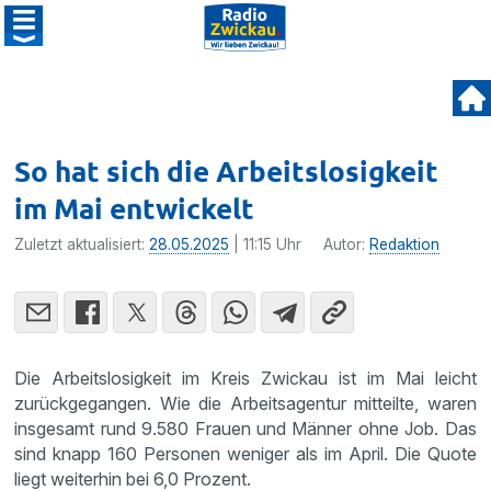
So hat sich die Arbeitslosigkeit
im Mai entwickelt
Zuletzt aktualisiert:
28.05.2025
| 11:15 Uhr
Autor:
Redaktion
Die Arbeitslosigkeit im Kreis Zwickau ist im Mai leicht
zurückgegangen. Wie die Arbeitsagentur mitteilte, waren
insgesamt rund 9.580 Frauen und Männer ohne Job. Das
sind knapp 160 Personen weniger als im April. Die Quote
liegt weiterhin bei 6,0 Prozent.