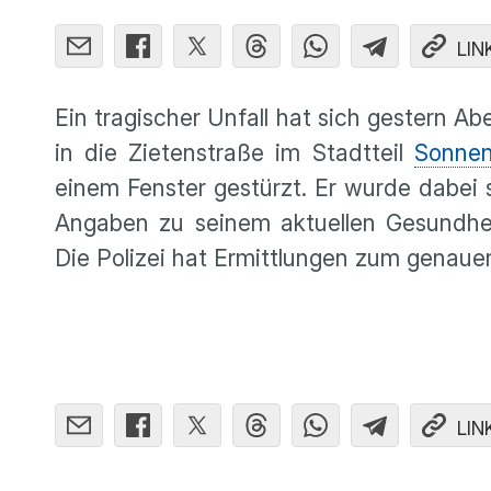
LIN
Ein tragischer Unfall hat sich gestern A
in die Zietenstraße im Stadtteil
Sonnen
einem Fenster gestürzt. Er wurde dabei 
Angaben zu seinem aktuellen Gesundhei
Die Polizei hat Ermittlungen zum genau
LIN