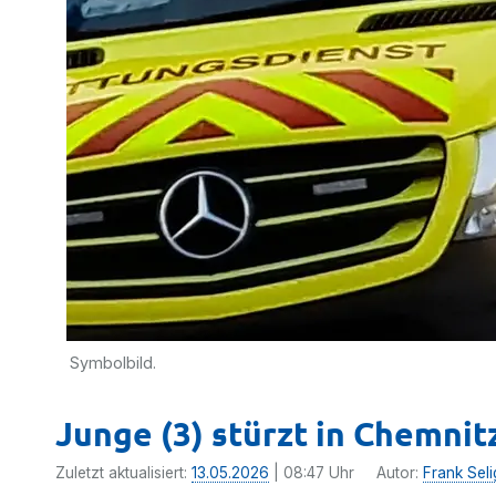
Symbolbild.
Junge (3) stürzt in Chemnit
Zuletzt aktualisiert:
13.05.2026
| 08:47 Uhr
Autor:
Frank Seli