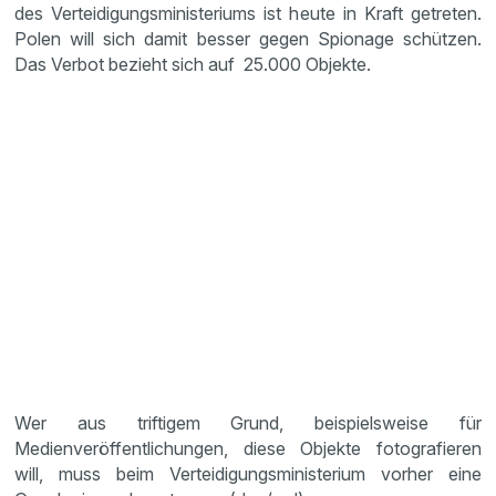
des Verteidigungsministeriums ist heute in Kraft getreten.
Polen will sich damit besser gegen Spionage schützen.
Das Verbot bezieht sich auf 25.000 Objekte.
Wer aus triftigem Grund, beispielsweise für
Medienveröffentlichungen, diese Objekte fotografieren
will, muss beim Verteidigungsministerium vorher eine