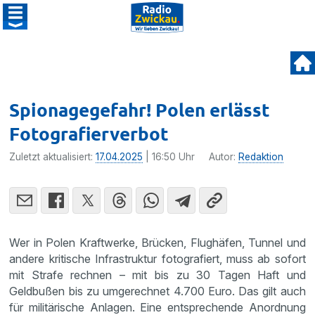
Spionagegefahr! Polen erlässt
Fotografierverbot
Zuletzt aktualisiert:
17.04.2025
| 16:50 Uhr
Autor:
Redaktion
Wer in Polen Kraftwerke, Brücken, Flughäfen, Tunnel und
andere kritische Infrastruktur fotografiert, muss ab sofort
mit Strafe rechnen – mit bis zu 30 Tagen Haft und
Geldbußen bis zu umgerechnet 4.700 Euro. Das gilt auch
für militärische Anlagen. Eine entsprechende Anordnung