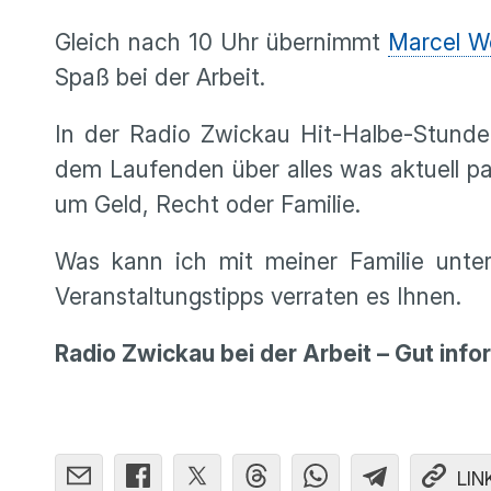
Gleich nach 10 Uhr übernimmt
Marcel W
Spaß bei der Arbeit.
In der Radio Zwickau Hit-Halbe-Stunde
dem Laufenden über alles was aktuell pas
um Geld, Recht oder Familie.
Was kann ich mit meiner Familie unte
Veranstaltungstipps verraten es Ihnen.
Radio Zwickau bei der Arbeit – Gut info
LIN