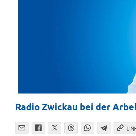
Radio Zwickau bei der Arbe
LIN