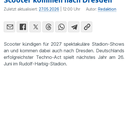
Zuletzt aktualisiert:
27.05.2026
| 12:00 Uhr
Autor:
Redaktion
Scooter kündigen für 2027 spektakuläre Stadion-Shows
an und kommen dabei auch nach Dresden. Deutschlands
erfolgreichster Techno-Act spielt nächstes Jahr am 26.
Juni im Rudolf-Harbig-Stadion.