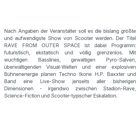
Nach Angaben der Veranstalter soll es die bislang größte
und aufwendigste Show von Scooter werden. Der Titel
RAVE FROM OUTER SPACE ist dabei Programm:
futuristisch, ekstatisch und völlig grenzenlos. Mit
wuchtigen Basslines, gewaltigen Pyro-Salven,
überwältigenden Visual-Welten und einer explosiven
Bühnenenergie planen Techno Ikone H.P. Baxxter und
Band eine Live-Show jenseits aller bisherigen
Dimensionen - irgendwo zwischen Stadion-Rave,
Science-Fiction und Scooter-typischer Eskalation.