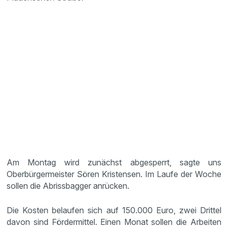
Am Montag wird zunächst abgesperrt, sagte uns
Oberbürgermeister Sören Kristensen. Im Laufe der Woche
sollen die Abrissbagger anrücken.
Die Kosten belaufen sich auf 150.000 Euro, zwei Drittel
davon sind Fördermittel. Einen Monat sollen die Arbeiten