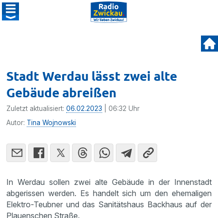
Stadt Werdau lässt zwei alte
Gebäude abreißen
Zuletzt aktualisiert:
06.02.2023
| 06:32 Uhr
Autor:
Tina Wojnowski
In Werdau sollen zwei alte Gebäude in der Innenstadt
abgerissen werden. Es handelt sich um den ehemaligen
Elektro-Teubner und das Sanitätshaus Backhaus auf der
Plauenschen Straße.