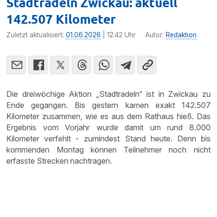
Stadtradeln Zwickau: aktuell
142.507 Kilometer
Zuletzt aktualisiert:
01.06.2026
| 12:42 Uhr
Autor:
Redaktion
Die dreiwöchige Aktion „Stadtradeln“ ist in Zwickau zu
Ende gegangen. Bis gestern kamen exakt 142.507
Kilometer zusammen, wie es aus dem Rathaus hieß. Das
Ergebnis vom Vorjahr wurde damit um rund 8.000
Kilometer verfehlt - zumindest Stand heute. Denn bis
kommenden Montag können Teilnehmer noch nicht
erfasste Strecken nachtragen.