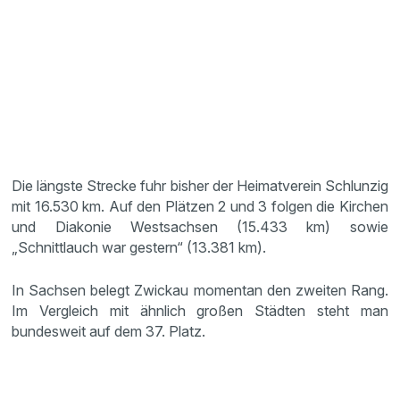
Die längste Strecke fuhr bisher der Heimatverein Schlunzig
mit 16.530 km. Auf den Plätzen 2 und 3 folgen die Kirchen
und Diakonie Westsachsen (15.433 km) sowie
„Schnittlauch war gestern“ (13.381 km).
In Sachsen belegt Zwickau momentan den zweiten Rang.
Im Vergleich mit ähnlich großen Städten steht man
bundesweit auf dem 37. Platz.