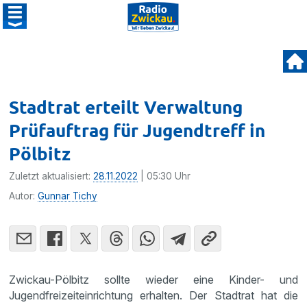
Stadtrat erteilt Verwaltung
Prüfauftrag für Jugendtreff in
Pölbitz
Zuletzt aktualisiert:
28.11.2022
| 05:30 Uhr
Autor:
Gunnar Tichy
Zwickau-Pölbitz sollte wieder eine Kinder- und
Jugendfreizeiteinrichtung erhalten. Der Stadtrat hat die