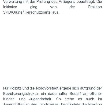
Verwaltung mit der Prüfung des Anliegens beauftragt. Die
Initiative ging von der Fraktion
SPD/Grüne/Tierschutzpartei aus.
Für Pölbitz und die Nordvorstadt ergebe sich aufgrund der
Bevölkerungsstruktur ein dauerhafter Bedarf an offener
Kinder- und Jugendarbeit. So stehe es auch im
Jugendhilfeplan des Landkreises, begründete die Fraktion