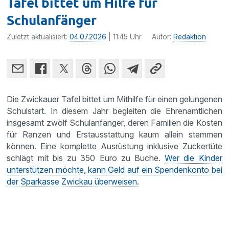
Tafel bittet um Hilfe für
Schulanfänger
Zuletzt aktualisiert:
04.07.2026
| 11:45 Uhr
Autor:
Redaktion
Die Zwickauer Tafel bittet um Mithilfe für einen gelungenen
Schulstart. In diesem Jahr begleiten die Ehrenamtlichen
insgesamt zwölf Schulanfänger, deren Familien die Kosten
für Ranzen und Erstausstattung kaum allein stemmen
können. Eine komplette Ausrüstung inklusive Zuckertüte
schlägt mit bis zu 350 Euro zu Buche.
Wer die Kinder
unterstützen möchte, kann Geld auf ein Spendenkonto bei
der Sparkasse Zwickau überweisen.