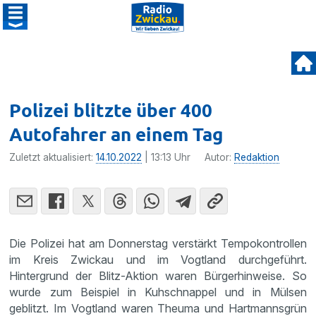
Polizei blitzte über 400
Autofahrer an einem Tag
Zuletzt aktualisiert:
14.10.2022
| 13:13 Uhr
Autor:
Redaktion
Die Polizei hat am Donnerstag verstärkt Tempokontrollen
im Kreis Zwickau und im Vogtland durchgeführt.
Hintergrund der Blitz-Aktion waren Bürgerhinweise. So
wurde zum Beispiel in Kuhschnappel und in Mülsen
geblitzt. Im Vogtland waren Theuma und Hartmannsgrün