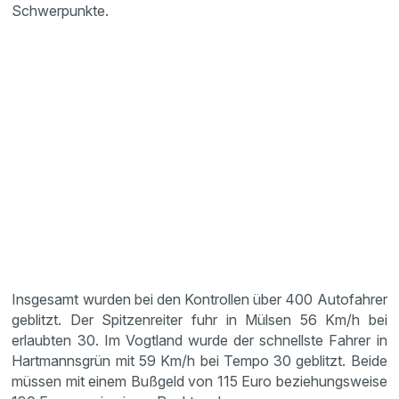
Schwerpunkte.
Insgesamt wurden bei den Kontrollen über 400 Autofahrer
geblitzt. Der Spitzenreiter fuhr in Mülsen 56 Km/h bei
erlaubten 30. Im Vogtland wurde der schnellste Fahrer in
Hartmannsgrün mit 59 Km/h bei Tempo 30 geblitzt. Beide
müssen mit einem Bußgeld von 115 Euro beziehungsweise