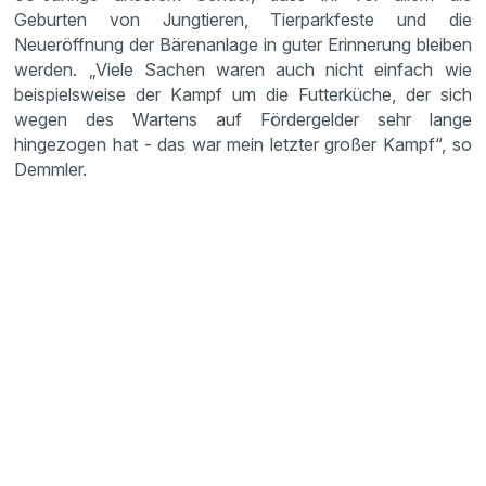
Geburten von Jungtieren, Tierparkfeste und die
Neueröffnung der Bärenanlage in guter Erinnerung bleiben
werden. „Viele Sachen waren auch nicht einfach wie
beispielsweise der Kampf um die Futterküche, der sich
wegen des Wartens auf Fördergelder sehr lange
hingezogen hat - das war mein letzter großer Kampf“, so
Demmler.