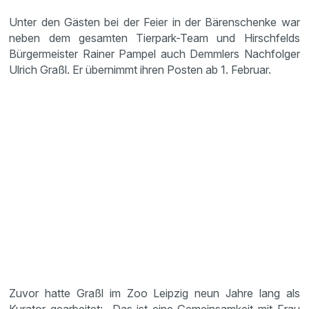
Unter den Gästen bei der Feier in der Bärenschenke war
neben dem gesamten Tierpark-Team und Hirschfelds
Bürgermeister Rainer Pampel auch Demmlers Nachfolger
Ulrich Graßl. Er übernimmt ihren Posten ab 1. Februar.
Zuvor hatte Graßl im Zoo Leipzig neun Jahre lang als