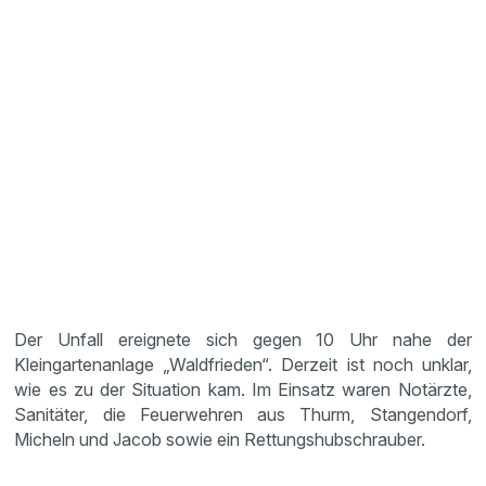
Der Unfall ereignete sich gegen 10 Uhr nahe der
Kleingartenanlage „Waldfrieden“. Derzeit ist noch unklar,
wie es zu der Situation kam. Im Einsatz waren Notärzte,
Sanitäter, die Feuerwehren aus Thurm, Stangendorf,
Micheln und Jacob sowie ein Rettungshubschrauber.