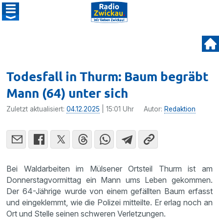
Todesfall in Thurm: Baum begräbt
Mann (64) unter sich
Zuletzt aktualisiert:
04.12.2025
| 15:01 Uhr
Autor:
Redaktion
Bei Waldarbeiten im Mülsener Ortsteil Thurm ist am
Donnerstagvormittag ein Mann ums Leben gekommen.
Der 64-Jährige wurde von einem gefällten Baum erfasst
und eingeklemmt, wie die Polizei mitteilte. Er erlag noch an
Ort und Stelle seinen schweren Verletzungen.