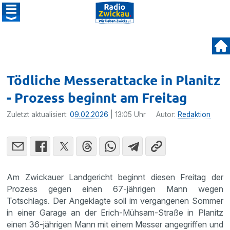
Tödliche Messerattacke in Planitz
- Prozess beginnt am Freitag
Zuletzt aktualisiert:
09.02.2026
| 13:05 Uhr
Autor:
Redaktion
Am Zwickauer Landgericht beginnt diesen Freitag der
Prozess gegen einen 67-jährigen Mann wegen
Totschlags. Der Angeklagte soll im vergangenen Sommer
in einer Garage an der Erich-Mühsam-Straße in Planitz
einen 36-jährigen Mann mit einem Messer angegriffen und