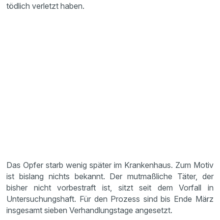
tödlich verletzt haben.
Das Opfer starb wenig später im Krankenhaus. Zum Motiv
ist bislang nichts bekannt. Der mutmaßliche Täter, der
bisher nicht vorbestraft ist, sitzt seit dem Vorfall in
Untersuchungshaft. Für den Prozess sind bis Ende März
insgesamt sieben Verhandlungstage angesetzt.