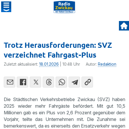
Trotz Herausforderungen: SVZ
verzeichnet Fahrgast-Plus
Zuletzt aktualisiert:
18.01.2026
| 10:48 Uhr
Autor:
Redaktion
Die Städtischen Verkehrsbetriebe Zwickau (SVZ) haben
2025 wieder mehr Fahrgäste befördert. Mit gut 10,5
Millionen gab es ein Plus von 2,6 Prozent gegenüber dem
Vorjahr, teilte das Unternehmen mit. Die Zunahme sei
bemerkenswert, da es einerseits den Ersatzverkehr wegen