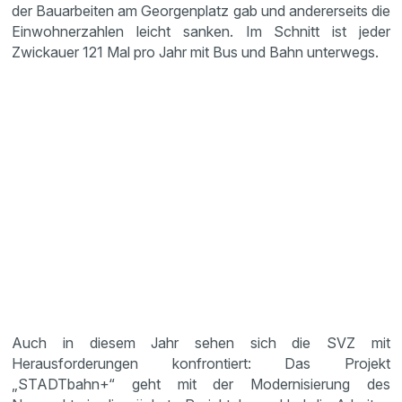
der Bauarbeiten am Georgenplatz gab und andererseits die
Einwohnerzahlen leicht sanken. Im Schnitt ist jeder
Zwickauer 121 Mal pro Jahr mit Bus und Bahn unterwegs.
Auch in diesem Jahr sehen sich die SVZ mit
Herausforderungen konfrontiert: Das Projekt
„STADTbahn+“ geht mit der Modernisierung des