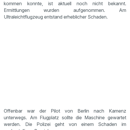
kommen konnte, ist aktuell noch nicht bekannt.
Ermittlungen wurden aufgenommen. Am
Ultraleichtflugzeug entstand erheblicher Schaden.
Offenbar war der Pilot von Berlin nach Kamenz
unterwegs. Am Flugplatz sollte die Maschine gewartet
werden. Die Polizei geht von einem Schaden im