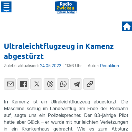
Ultraleichtflugzeug in Kamenz
abgestürzt
Zuletzt aktualisiert:
24.05.2022
| 11:56 Uhr
Autor:
Redaktion
In Kamenz ist ein Ultraleichtflugzeug abgestürzt. Die
Maschine schlug im Landeanflug am Ende der Rollbahn
auf, sagte uns ein Polizeisprecher. Der 83-jährige Pilot
hatte aber Glück – er wurde mit nur leichten Verletzungen
in ein Krankenhaus gebracht. Wie es zum Absturz