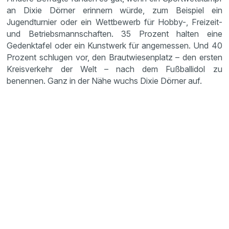
an Dixie Dörner erinnern würde, zum Beispiel ein
Jugendturnier oder ein Wettbewerb für Hobby-, Freizeit-
und Betriebsmannschaften. 35 Prozent halten eine
Gedenktafel oder ein Kunstwerk für angemessen. Und 40
Prozent schlugen vor, den Brautwiesenplatz – den ersten
Kreisverkehr der Welt – nach dem Fußballidol zu
benennen. Ganz in der Nähe wuchs Dixie Dörner auf.