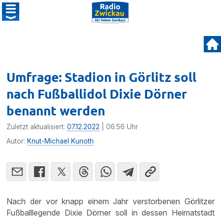
Umfrage: Stadion in Görlitz soll
nach Fußballidol Dixie Dörner
benannt werden
Zuletzt aktualisiert:
07.12.2022
| 06:56 Uhr
Autor:
Knut-Michael Kunoth
Nach der vor knapp einem Jahr verstorbenen Görlitzer
Fußballlegende Dixie Dörner soll in dessen Heimatstadt