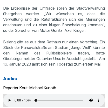
Die Ergebnisse der Umfrage sollen der Stadtverwaltung
übergeben werden. „Wir wünschen ns, dass die
Verwaltung und die Ratsfraktionen sich die Meinungen
anschauen und zu einer klugen Entscheidung kommen“,
so der Sprecher von Motor Görlitz, Axel Krüger.
Bislang gibt es aus dem Rathaus nur einen Vorschlag. Ein
Stück der Parsevalstraße am Stadion „Junge Welt“ könnte
den Namen des Fußballspielers tragen, hatte
Oberbürgermeister Octavian Ursu in Aussicht gestellt. Am
19. Januar 2023 jährt sich sein Todestag zum ersten Mal.
Audio:
Reporter Knut-Michael Kunoth