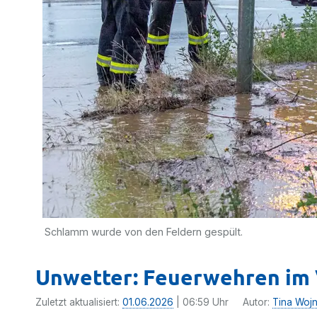
Schlamm wurde von den Feldern gespült.
Unwetter: Feuerwehren im 
Zuletzt aktualisiert:
01.06.2026
| 06:59 Uhr
Autor:
Tina Woj