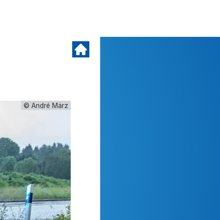
© André März