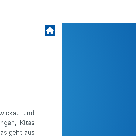
Zwickau und
ngen, Kitas
Das geht aus