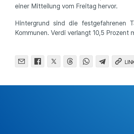
einer Mitteilung vom Freitag hervor.
Hintergrund sind die festgefahrenen 
Kommunen. Verdi verlangt 10,5 Prozent m
LIN