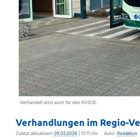
Verhandelt wird auch für den RVSOE.
Verhandlungen im Regio-Ve
Zuletzt aktualisiert:
26.03.2026
| 13:11 Uhr
Autor:
Redaktion