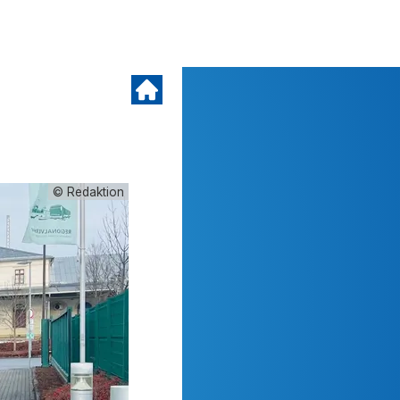
© Redaktion