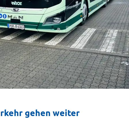
rkehr gehen weiter