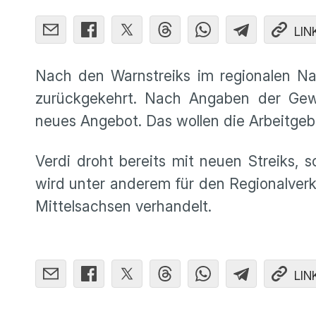
LIN
Nach den Warnstreiks im regionalen Na
zurückgekehrt. Nach Angaben der Gewe
neues Angebot. Das wollen die Arbeitgeb
Verdi droht bereits mit neuen Streiks, 
wird unter anderem für den Regionalver
Mittelsachsen verhandelt.
LIN