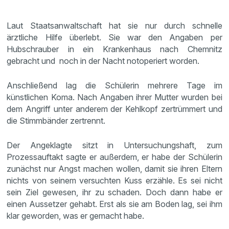
Laut Staatsanwaltschaft hat sie nur durch schnelle
ärztliche Hilfe überlebt. Sie war den Angaben per
Hubschrauber in ein Krankenhaus nach Chemnitz
gebracht und noch in der Nacht notoperiert worden.
Anschließend lag die Schülerin mehrere Tage im
künstlichen Koma. Nach Angaben ihrer Mutter wurden bei
dem Angriff unter anderem der Kehlkopf zertrümmert und
die Stimmbänder zertrennt.
Der Angeklagte sitzt in Untersuchungshaft, zum
Prozessauftakt sagte er außerdem, er habe der Schülerin
zunächst nur Angst machen wollen, damit sie ihren Eltern
nichts von seinem versuchten Kuss erzähle. Es sei nicht
sein Ziel gewesen, ihr zu schaden. Doch dann habe er
einen Aussetzer gehabt. Erst als sie am Boden lag, sei ihm
klar geworden, was er gemacht habe.