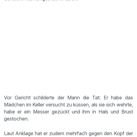
Vor Gericht schilderte der Mann die Tat: Er habe das
Mädchen im Keller versucht zu küssen, als sie sich wehrte,
habe er ein Messer gezückt und ihm in Hals und Brust
gestochen.
Laut Anklage hat er zudem mehrfach gegen den Kopf der