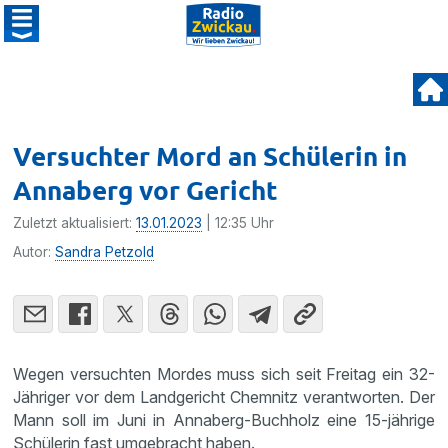
Versuchter Mord an Schülerin in
Annaberg vor Gericht
Zuletzt aktualisiert:
13.01.2023
| 12:35 Uhr
Autor:
Sandra Petzold
Wegen versuchten Mordes muss sich seit Freitag ein 32-
Jähriger vor dem Landgericht Chemnitz verantworten. Der
Mann soll im Juni in Annaberg-Buchholz eine 15-jährige
Schülerin fast umgebracht haben.