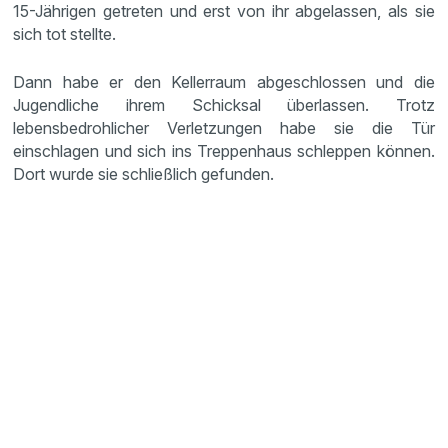
15-Jährigen getreten und erst von ihr abgelassen, als sie
sich tot stellte.
Dann habe er den Kellerraum abgeschlossen und die
Jugendliche ihrem Schicksal überlassen. Trotz
lebensbedrohlicher Verletzungen habe sie die Tür
einschlagen und sich ins Treppenhaus schleppen können.
Dort wurde sie schließlich gefunden.