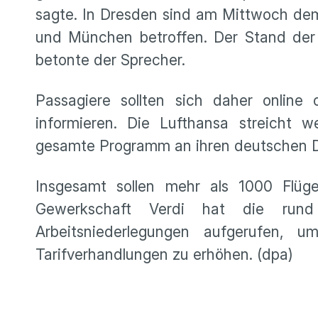
sagte. In Dresden sind am Mittwoch de
und München betroffen. Der Stand der 
betonte der Sprecher.
Passagiere sollten sich daher online 
informieren. Die Lufthansa streicht
gesamte Programm an ihren deutschen D
Insgesamt sollen mehr als 1000 Flüge
Gewerkschaft Verdi hat die rund
Arbeitsniederlegungen aufgerufen,
Tarifverhandlungen zu erhöhen. (dpa)