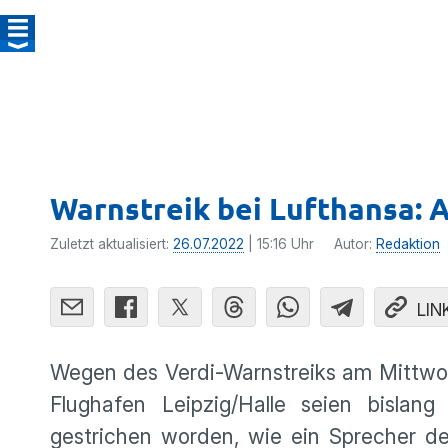
Warnstreik bei Lufthansa: 
Zuletzt aktualisiert:
26.07.2022
| 15:16 Uhr
Autor:
Redaktion
LIN
Wegen des Verdi-Warnstreiks am Mittwoc
Flughafen Leipzig/Halle seien bisla
gestrichen worden, wie ein Sprecher d