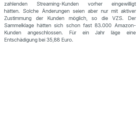
zahlenden Streaming-Kunden vorher eingewilligt
hätten. Solche Änderungen seien aber nur mit aktiver
Zustimmung der Kunden möglich, so die VZS. Der
Sammelklage hätten sich schon fast 83.000 Amazon-
Kunden angeschlossen. Für ein Jahr läge eine
Entschädigung bei 35,88 Euro.