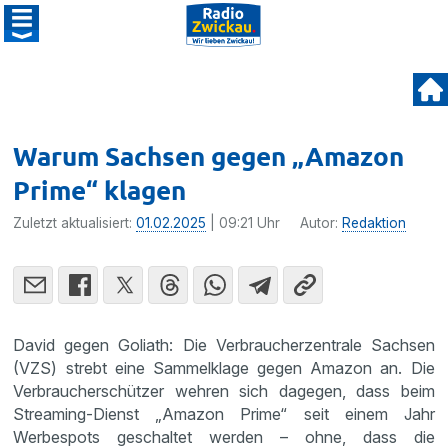
Warum Sachsen gegen „Amazon
Prime“ klagen
Zuletzt aktualisiert:
01.02.2025
| 09:21 Uhr
Autor:
Redaktion
David gegen Goliath: Die Verbraucherzentrale Sachsen
(VZS) strebt eine Sammelklage gegen Amazon an. Die
Verbraucherschützer wehren sich dagegen, dass beim
Streaming-Dienst „Amazon Prime“ seit einem Jahr
Werbespots geschaltet werden – ohne, dass die