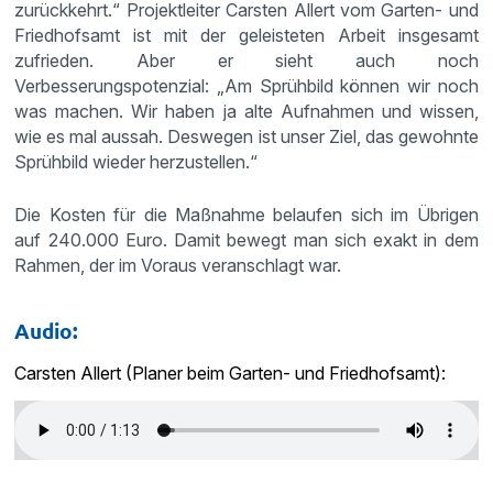
zurückkehrt.“ Projektleiter Carsten Allert vom Garten- und
Friedhofsamt ist mit der geleisteten Arbeit insgesamt
zufrieden. Aber er sieht auch noch
Verbesserungspotenzial: „Am Sprühbild können wir noch
was machen. Wir haben ja alte Aufnahmen und wissen,
wie es mal aussah. Deswegen ist unser Ziel, das gewohnte
Sprühbild wieder herzustellen.“
Die Kosten für die Maßnahme belaufen sich im Übrigen
auf 240.000 Euro. Damit bewegt man sich exakt in dem
Rahmen, der im Voraus veranschlagt war.
Audio:
Carsten Allert (Planer beim Garten- und Friedhofsamt):