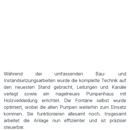
Während der umfassenden Bau- und
Instandsetzungsarbeiten wurde die komplette Technik auf
den neuesten Stand gebracht, Leitungen und Kanäle
verlegt sowie ein nagelneues Pumpenhaus mit
Holzverkleidung errichtet. Die Fontäne selbst wurde
optimiert, wobei die alten Pumpen weiterhin zum Einsatz
kommen. Sie funktionieren allesamt noch. Insgesamt
arbeitet die Anlage nun effizienter und ist präziser
steuerbar.