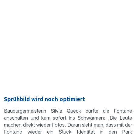
Sprühbild wird noch optimiert
Baubürgermeisterin Silvia Queck durfte die Fontäne
anschalten und kam sofort ins Schwärmen: „Die Leute
machen direkt wieder Fotos. Daran sieht man, dass mit der
Fontäne wieder ein Stück Identität in den Park