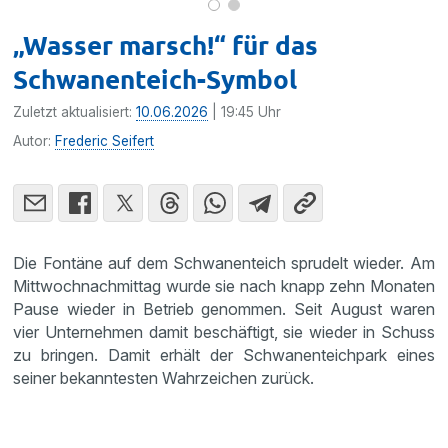
„Wasser marsch!“ für das
Schwanenteich-Symbol
Zuletzt aktualisiert:
10.06.2026
| 19:45 Uhr
Autor:
Frederic Seifert
Die Fontäne auf dem Schwanenteich sprudelt wieder. Am
Mittwochnachmittag wurde sie nach knapp zehn Monaten
Pause wieder in Betrieb genommen. Seit August waren
vier Unternehmen damit beschäftigt, sie wieder in Schuss
zu bringen. Damit erhält der Schwanenteichpark eines
seiner bekanntesten Wahrzeichen zurück.