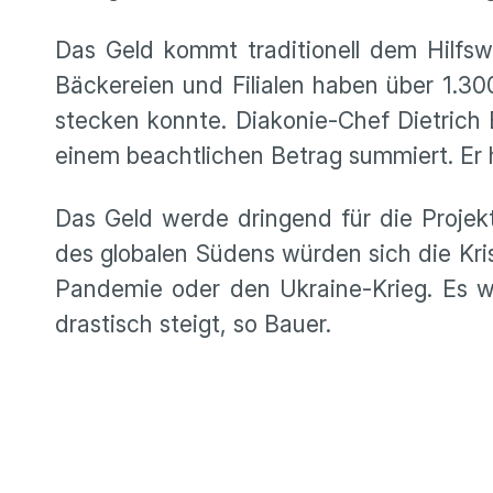
Das Geld kommt traditionell dem Hilfsw
Bäckereien und Filialen haben über 1.3
stecken konnte. Diakonie-Chef Dietrich 
einem beachtlichen Betrag summiert. Er 
Das Geld werde dringend für die Projekta
des globalen Südens würden sich die Kri
Pandemie oder den Ukraine-Krieg. Es w
drastisch steigt, so Bauer.