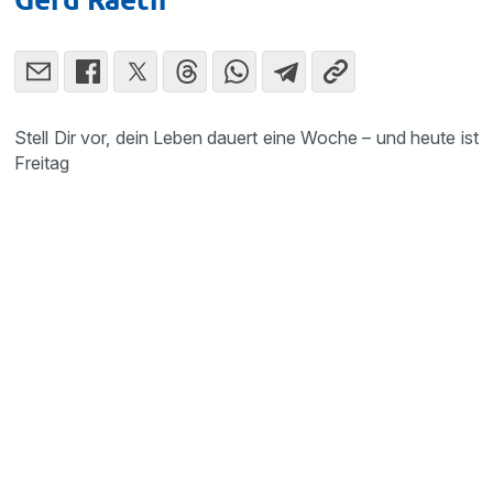
Stell Dir vor, dein Leben dauert eine Woche – und heute ist
Freitag