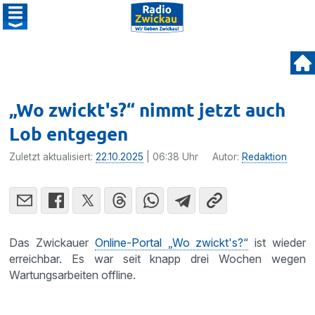
„Wo zwickt's?“ nimmt jetzt auch
Lob entgegen
Zuletzt aktualisiert:
22.10.2025
| 06:38 Uhr
Autor:
Redaktion
Das Zwickauer
Online-Portal „Wo zwickt's?“
ist wieder
erreichbar. Es war seit knapp drei Wochen wegen
Wartungsarbeiten offline.