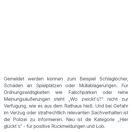
Gemeldet werden können zum Beispiel Schlaglöcher,
Schäden an Spielplätzen oder Müllablagerungen. Für
Ordnungswidrigkeiten wie Falschparken oder reine
Meinungsäußerungen steht „Wo zwickt's?“ nicht zur
Verfügung, wie es aus dem Rathaus hieß. Und bei Gefahr
im Verzug oder strafrechtlich relevanten Sachverhalten ist
die Polizei zu informieren. Neu ist die Kategorie „Hier
glückt´s“ - für positive Rückmeldungen und Lob.